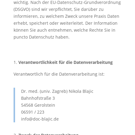
wichtig. Nach der EU-Datenschutz-Grundverordnung
(DSGVO) sind wir verpflichtet, Sie darüber zu
informieren, zu welchem Zweck unsere Praxis Daten
erhebt, speichert oder weiterleitet. Der Information
können Sie auch entnehmen, welche Rechte Sie in
puncto Datenschutz haben.
Verantwortlichkeit für die Datenverarbeitung
Verantwortlich für die Datenverarbeitung ist:
Dr. med. (univ. Zagreb) Nikola Blajic
Bahnhofstraße 3
54568 Gerolstein
06591 / 223
info@doc-blajic.de