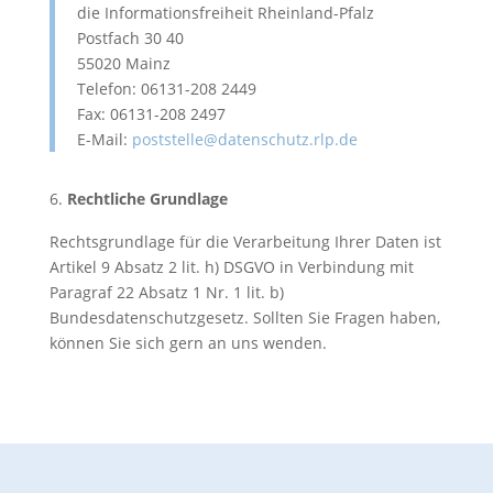
die Informationsfreiheit Rheinland-Pfalz
Postfach 30 40
55020 Mainz
Telefon: 06131-208 2449
Fax: 06131-208 2497
E-Mail:
poststelle@datenschutz.rlp.de
Rechtliche Grundlage
Rechtsgrundlage für die Verarbeitung Ihrer Daten ist
Artikel 9 Absatz 2 lit. h) DSGVO in Verbindung mit
Paragraf 22 Absatz 1 Nr. 1 lit. b)
Bundesdatenschutzgesetz. Sollten Sie Fragen haben,
können Sie sich gern an uns wenden.