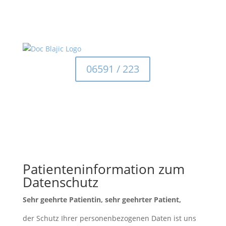
06591 / 223
Patienteninformation zum
Datenschutz
Sehr geehrte Patientin, sehr geehrter Patient,
der Schutz Ihrer personenbezogenen Daten ist uns