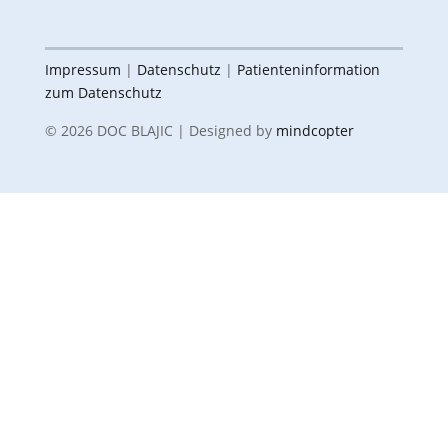
Termin vereinbaren
Impressum
|
Datenschutz
|
Patienteninformation
zum Datenschutz
© 2026 DOC BLAJIC | Designed by
mindcopter