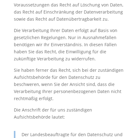
Voraussetzungen das Recht auf Löschung von Daten,
das Recht auf Einschränkung der Datenverarbeitung
sowie das Recht auf Datenübertragbarkeit zu.
Die Verarbeitung Ihrer Daten erfolgt auf Basis von
gesetzlichen Regelungen. Nur in Ausnahmefällen
benötigen wir Ihr Einverständnis. In diesen Fällen
haben Sie das Recht, die Einwilligung für die
zukünftige Verarbeitung zu widerrufen.
Sie haben ferner das Recht, sich bei der zuständigen
Aufsichtsbehörde für den Datenschutz zu
beschweren, wenn Sie der Ansicht sind, dass die
Verarbeitung Ihrer personenbezogenen Daten nicht
rechtmäßig erfolgt.
Die Anschrift der für uns zuständigen
Aufsichtsbehörde lautet:
Der Landesbeauftragte für den Datenschutz und