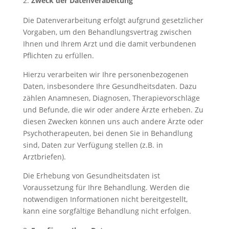
Zweck der Datenverabeitung
Die Datenverarbeitung erfolgt aufgrund gesetzlicher
Vorgaben, um den Behandlungsvertrag zwischen
Ihnen und Ihrem Arzt und die damit verbundenen
Pflichten zu erfüllen.
Hierzu verarbeiten wir Ihre personenbezogenen
Daten, insbesondere Ihre Gesundheitsdaten. Dazu
zählen Anamnesen, Diagnosen, Therapievorschläge
und Befunde, die wir oder andere Ärzte erheben. Zu
diesen Zwecken können uns auch andere Ärzte oder
Psychotherapeuten, bei denen Sie in Behandlung
sind, Daten zur Verfügung stellen (z.B. in
Arztbriefen).
Die Erhebung von Gesundheitsdaten ist
Voraussetzung für Ihre Behandlung. Werden die
notwendigen Informationen nicht bereitgestellt,
kann eine sorgfältige Behandlung nicht erfolgen.