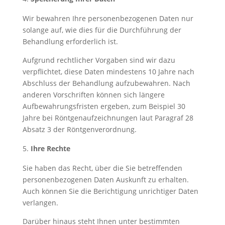
Wir bewahren Ihre personenbezogenen Daten nur
solange auf, wie dies für die Durchführung der
Behandlung erforderlich ist.
Aufgrund rechtlicher Vorgaben sind wir dazu
verpflichtet, diese Daten mindestens 10 Jahre nach
Abschluss der Behandlung aufzubewahren. Nach
anderen Vorschriften können sich längere
Aufbewahrungsfristen ergeben, zum Beispiel 30
Jahre bei Röntgenaufzeichnungen laut Paragraf 28
Absatz 3 der Röntgenverordnung.
Ihre Rechte
Sie haben das Recht, über die Sie betreffenden
personenbezogenen Daten Auskunft zu erhalten.
Auch können Sie die Berichtigung unrichtiger Daten
verlangen.
Darüber hinaus steht Ihnen unter bestimmten