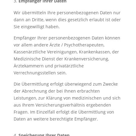
Empfänger Ihrer Daten
Wir übermitteln Ihre personenbezogenen Daten nur
dann an Dritte, wenn dies gesetzlich erlaubt ist oder
Sie eingewilligt haben.
Empfänger Ihrer personenbezogenen Daten können
vor allem andere Ärzte / Psychotherapeuten,
Kassenärztliche Vereinigungen, Krankenkassen, der
Medizinische Dienst der Krankenversicherung,
Ärztekammern und privatärztliche
Verrechnungsstellen sein.
Die Übermittlung erfolgt überwiegend zum Zwecke
der Abrechnung der bei Ihnen erbrachten
Leistungen, zur Klärung von medizinischen und sich
aus Ihrem Versicherungsverhältnis ergebenden
Fragen. Im Einzelfall erfolgt die Übermittlung von
Daten an weitere berechtigte Empfänger.
Speicherung Ihrer Daten